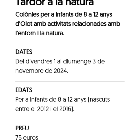
Tardor a la natura
Colònies per a infants de 8 a 12 anys
d’Olot amb activitats relacionades amb
l’entorn i la natura.
DATES
Del divendres 1 al diumenge 3 de
novembre de 2024.
EDATS
Per a infants de 8 a 12 anys (nascuts
entre el 2012 i el 2016).
PREU
75 euros