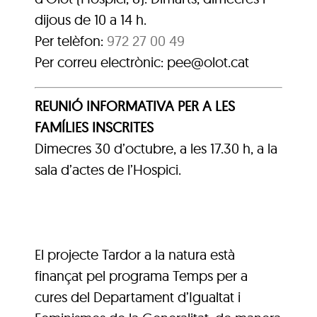
dijous de 10 a 14 h.
Per telèfon:
972 27 00 49
Per correu electrònic: pee@olot.cat
REUNIÓ INFORMATIVA PER A LES
FAMÍLIES INSCRITES
Dimecres 30 d’octubre, a les 17.30 h, a la
sala d’actes de l’Hospici.
El projecte Tardor a la natura està
finançat pel programa Temps per a
cures del Departament d’Igualtat i