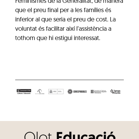
Feminismes de la Generalitat, de manera
que el preu final per a les famílies és
inferior al que seria el preu de cost. La
voluntat és facilitar així l’assistència a
tothom que hi estigui interessat.