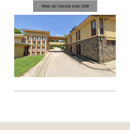
Web de l’escola Joan XXIII