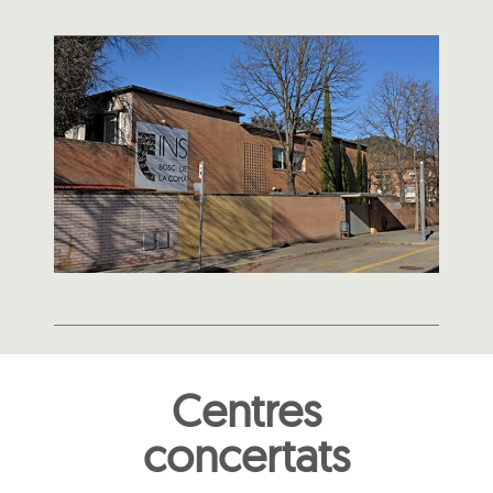
Centres
concertats