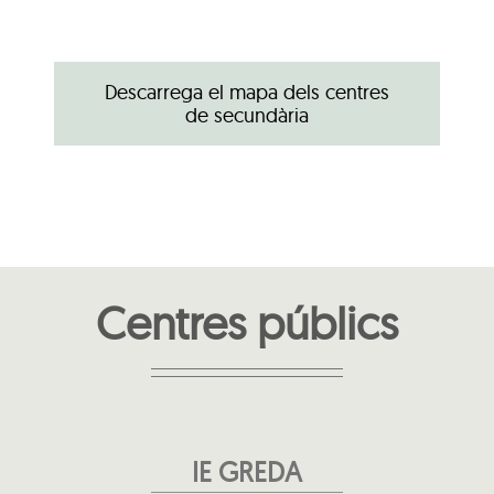
Descarrega el mapa dels centres
de secundària
Centres públics
IE GREDA