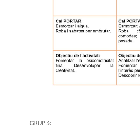
GRUP 3: