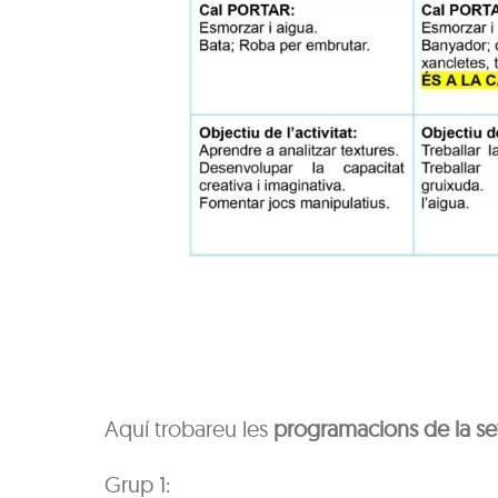
Aquí trobareu les
programacions de la se
Grup 1: