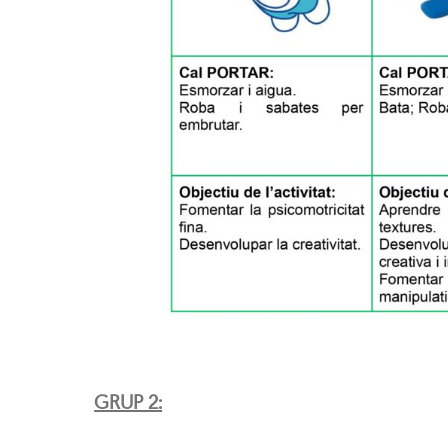
GRUP 2: