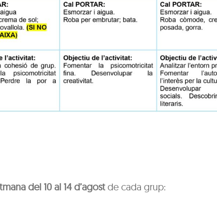
tmana del 10 al 14 d’agost
de cada grup: