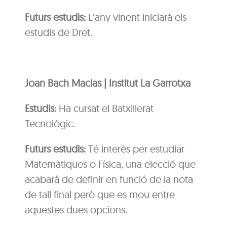
Futurs estudis:
L’any vinent iniciarà els
estudis de Dret.
Joan Bach Macias | Institut La Garrotxa
Estudis:
Ha cursat el Batxillerat
Tecnològic.
Futurs estudis:
Té interès per estudiar
Matemàtiques o Física, una elecció que
acabarà de definir en funció de la nota
de tall final però que es mou entre
aquestes dues opcions.