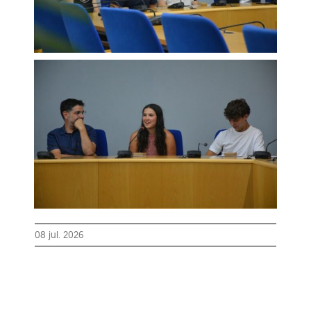
08 jul. 2026