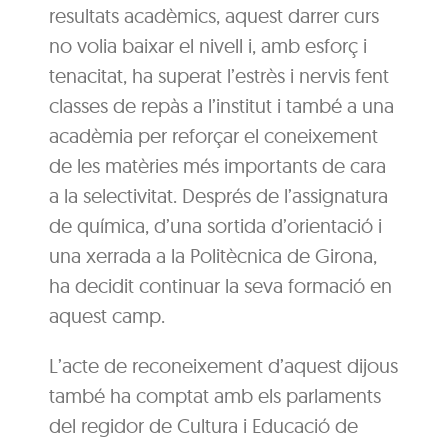
resultats acadèmics, aquest darrer curs
no volia baixar el nivell i, amb esforç i
tenacitat, ha superat l’estrès i nervis fent
classes de repàs a l’institut i també a una
acadèmia per reforçar el coneixement
de les matèries més importants de cara
a la selectivitat. Després de l’assignatura
de química, d’una sortida d’orientació i
una xerrada a la Politècnica de Girona,
ha decidit continuar la seva formació en
aquest camp.
L’acte de reconeixement d’aquest dijous
també ha comptat amb els parlaments
del regidor de Cultura i Educació de