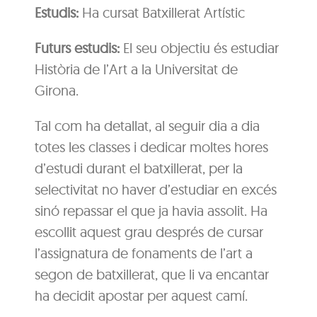
Estudis:
Ha cursat Batxillerat Artístic
Futurs estudis:
El seu objectiu és estudiar
Història de l’Art a la Universitat de
Girona.
Tal com ha detallat, al seguir dia a dia
totes les classes i dedicar moltes hores
d’estudi durant el batxillerat, per la
selectivitat no haver d’estudiar en excés
sinó repassar el que ja havia assolit. Ha
escollit aquest grau després de cursar
l’assignatura de fonaments de l’art a
segon de batxillerat, que li va encantar
ha decidit apostar per aquest camí.