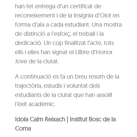
han fet entrega d’un certificat de
reconeixement i de la insígnia d’Olot en
forma d’ala a cada estudiant. Una mostra
de distinció a l’esforç, el treball i la
dedicació. Un cop finalitzat l’acte, tots
ells i elles han signat el Llibre d’Honor
Jove de la ciutat.
A continuació es fa un breu resum de la
trajectòria, estudis i voluntat dels
estudiants de la ciutat que han assolit
l’èxit acadèmic.
Idoia Calm Reixach | Institut Bosc de la
Coma