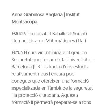
Anna Grabulosa Anglada | Institut
Montsacopa
Estudis:
Ha cursat el Batxillerat Social i
Humanístic amb Matemàtiques i Llatí.
Futur:
El curs vinent iniciarà el grau en
Seguretat que imparteix la Universitat de
Barcelona (UB). Es tracta d’uns estudis
relativament nous i encara poc
coneguts que ofereixen una formació
especialitzada en l’àmbit de la seguretat
i la protecció ciutadana. Aquesta
formació li permetrà preparar-se a fons