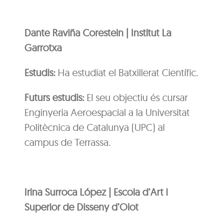
Dante Raviña Corestein | Institut La
Garrotxa
Estudis:
Ha estudiat el Batxillerat Científic.
Futurs estudis:
El seu objectiu és cursar
Enginyeria Aeroespacial a la Universitat
Politècnica de Catalunya (UPC) al
campus de Terrassa.
Irina Surroca López | Escola d’Art i
Superior de Disseny d’Olot