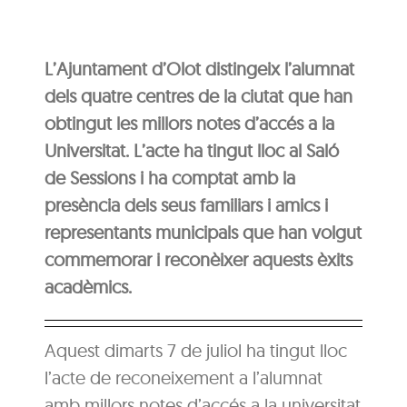
L’Ajuntament d’Olot distingeix l’alumnat
dels quatre centres de la ciutat que han
obtingut les millors notes d’accés a la
Universitat. L’acte ha tingut lloc al Saló
de Sessions i ha comptat amb la
presència dels seus familiars i amics i
representants municipals que han volgut
commemorar i reconèixer aquests èxits
acadèmics.
Aquest dimarts 7 de juliol ha tingut lloc
l’acte de reconeixement a l’alumnat
amb millors notes d’accés a la universitat