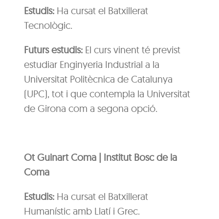
Estudis:
Ha cursat el Batxillerat
Tecnològic.
Futurs estudis:
El curs vinent té previst
estudiar Enginyeria Industrial a la
Universitat Politècnica de Catalunya
(UPC), tot i que contempla la Universitat
de Girona com a segona opció.
Ot Guinart Coma | Institut Bosc de la
Coma
Estudis:
Ha cursat el Batxillerat
Humanístic amb Llatí i Grec.