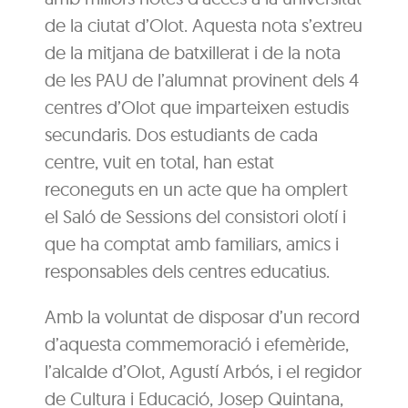
de la ciutat d’Olot. Aquesta nota s’extreu
de la mitjana de batxillerat i de la nota
de les PAU de l’alumnat provinent dels 4
centres d’Olot que imparteixen estudis
secundaris. Dos estudiants de cada
centre, vuit en total, han estat
reconeguts en un acte que ha omplert
el Saló de Sessions del consistori olotí i
que ha comptat amb familiars, amics i
responsables dels centres educatius.
Amb la voluntat de disposar d’un record
d’aquesta commemoració i efemèride,
l’alcalde d’Olot, Agustí Arbós, i el regidor
de Cultura i Educació, Josep Quintana,