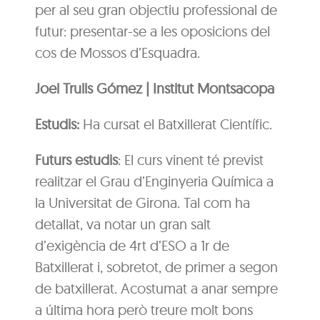
per al seu gran objectiu professional de
futur: presentar-se a les oposicions del
cos de Mossos d’Esquadra.
Joel Trulls Gómez | Institut Montsacopa
Estudis:
Ha cursat el Batxillerat Científic.
Futurs estudis
: El curs vinent té previst
realitzar el Grau d’Enginyeria Química a
la Universitat de Girona. Tal com ha
detallat, va notar un gran salt
d’exigència de 4rt d’ESO a 1r de
Batxillerat i, sobretot, de primer a segon
de batxillerat. Acostumat a anar sempre
a última hora però treure molt bons