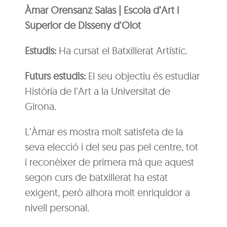
Àmar Orensanz Salas | Escola d’Art i
Superior de Disseny d’Olot
Estudis:
Ha cursat el Batxillerat Artístic.
Futurs estudis:
El seu objectiu és estudiar
Història de l’Art a la Universitat de
Girona.
L’Àmar es mostra molt satisfeta de la
seva elecció i del seu pas pel centre, tot
i reconèixer de primera mà que aquest
segon curs de batxillerat ha estat
exigent, però alhora molt enriquidor a
nivell personal.