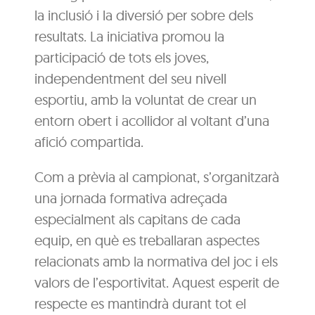
la inclusió i la diversió per sobre dels
resultats. La iniciativa promou la
participació de tots els joves,
independentment del seu nivell
esportiu, amb la voluntat de crear un
entorn obert i acollidor al voltant d’una
afició compartida.
Com a prèvia al campionat, s’organitzarà
una jornada formativa adreçada
especialment als capitans de cada
equip, en què es treballaran aspectes
relacionats amb la normativa del joc i els
valors de l’esportivitat. Aquest esperit de
respecte es mantindrà durant tot el