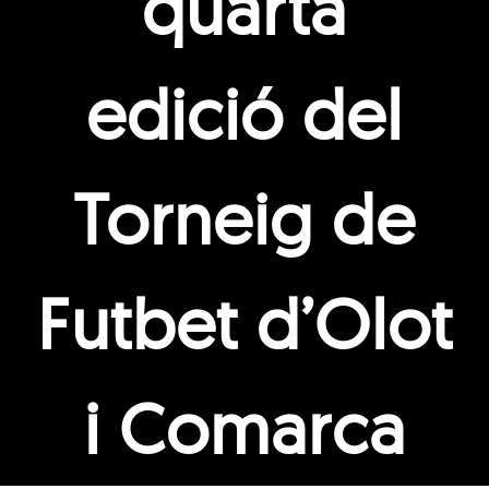
quarta
edició del
Torneig de
Futbet d’Olot
i Comarca