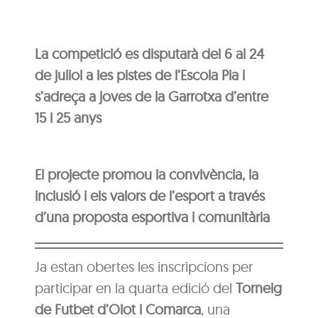
La competició es disputarà del 6 al 24
de juliol a les pistes de l’Escola Pia i
s’adreça a joves de la Garrotxa d’entre
15 i 25 anys
El projecte promou la convivència, la
inclusió i els valors de l’esport a través
d’una proposta esportiva i comunitària
Ja estan obertes les inscripcions per
participar en la quarta edició del
Torneig
de Futbet d’Olot i Comarca
, una