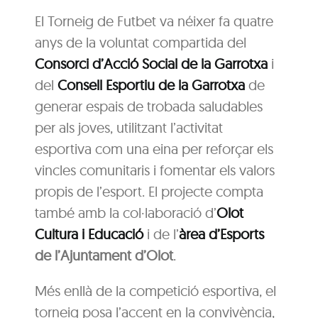
El Torneig de Futbet va néixer fa quatre
anys de la voluntat compartida del
Consorci d’Acció Social de la Garrotxa
i
del
Consell Esportiu de la Garrotxa
de
generar espais de trobada saludables
per als joves, utilitzant l’activitat
esportiva com una eina per reforçar els
vincles comunitaris i fomentar els valors
propis de l’esport. El projecte compta
també amb la col·laboració d’
Olot
Cultura i Educació
i de l’
àrea d’Esports
de l’Ajuntament d’Olot
.
Més enllà de la competició esportiva, el
torneig posa l’accent en la convivència,