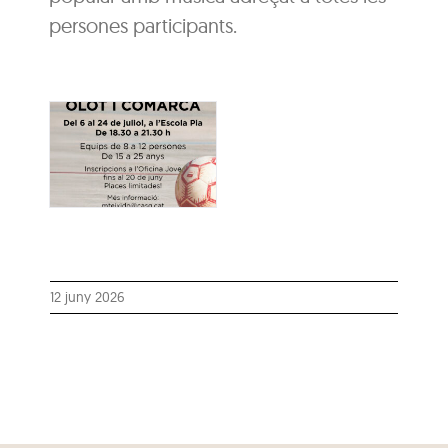
persones participants.
12 juny 2026