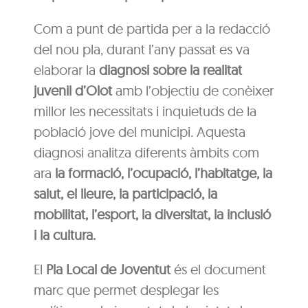
Com a punt de partida per a la redacció
del nou pla, durant l’any passat es va
elaborar la
diagnosi sobre la realitat
juvenil d’Olot
amb l’objectiu de conèixer
millor les necessitats i inquietuds de la
població jove del municipi. Aquesta
diagnosi analitza diferents àmbits com
ara
la formació, l’ocupació, l’habitatge, la
salut, el lleure, la participació, la
mobilitat, l’esport, la diversitat, la inclusió
i la cultura.
El
Pla Local de Joventut
és el document
marc que permet desplegar les