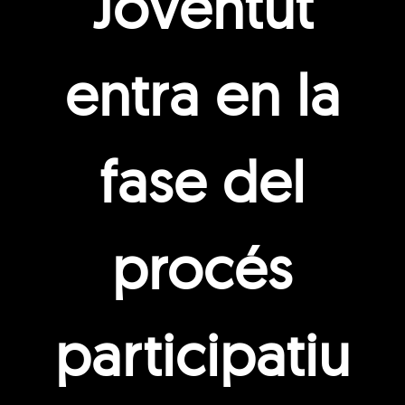
Joventut
entra en la
fase del
procés
participatiu