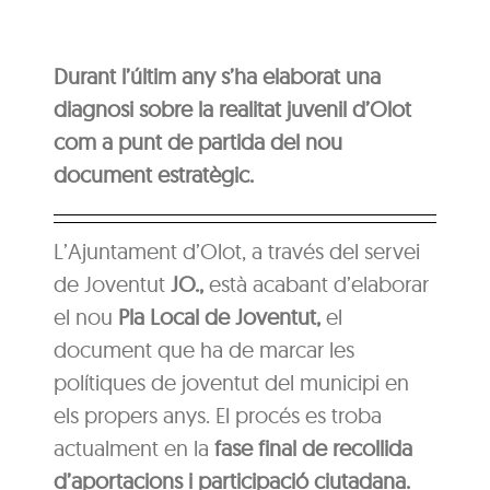
Durant l’últim any s’ha elaborat una
diagnosi sobre la realitat juvenil d’Olot
com a punt de partida del nou
document estratègic.
L’Ajuntament d’Olot, a través del servei
de Joventut
JO.,
està acabant d’elaborar
el nou
Pla Local de Joventut,
el
document que ha de marcar les
polítiques de joventut del municipi en
els propers anys. El procés es troba
actualment en la
fase final de recollida
d’aportacions i participació ciutadana.