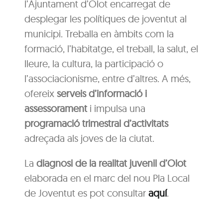
l’Ajuntament d’Olot encarregat de
desplegar les polítiques de joventut al
municipi. Treballa en àmbits com la
formació, l’habitatge, el treball, la salut, el
lleure, la cultura, la participació o
l’associacionisme, entre d’altres. A més,
ofereix
serveis d’informació i
assessorament
i impulsa una
programació trimestral d’activitats
adreçada als joves de la ciutat.
La
diagnosi de la realitat juvenil d’Olot
elaborada en el marc del nou Pla Local
de Joventut es pot consultar
aquí
.