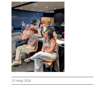
25 maig 2026