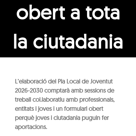
obert a tota
la ciutadania
L’elaboració del Pla Local de Joventut
2026-2030 comptarà amb sessions de
treball col.laboratiu amb professionals,
entitats i joves i un formulari obert
perquè joves i ciutadania puguin fer
aportacions.