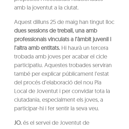
amb la joventut a la ciutat.
Aquest dilluns 25 de maig han tingut lloc
dues sessions de treball, una amb
professionals vinculats a l’àmbit juvenil i
l’altra amb entitats.
Hi haurà un tercera
trobada amb joves per acabar el cicle
participatiu. Aquestes trobades serviran
també per explicar públicament l’estat
del procés d’elaboració del nou Pla
Local de Joventut i per convidar tota la
ciutadania, especialment els joves, a
participar-hi i fer sentir la seva veu.
JO.
és el servei de Joventut de