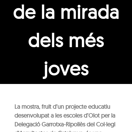
de la mirada
dels més
joves
La mostra, fruit d’un projecte educatiu
desenvolupat a les escoles d’Olot per la
Delegació Garrotxa-Ripollès del Col·legi