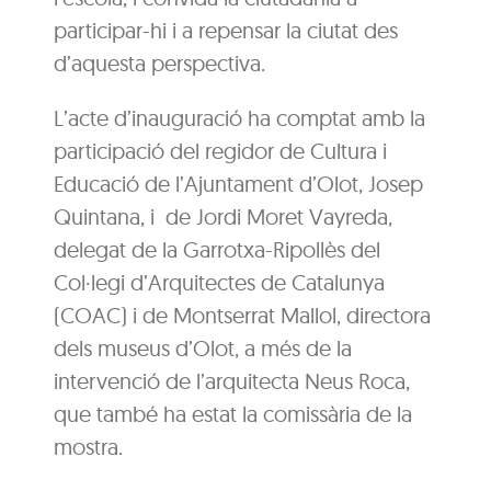
participar-hi i a repensar la ciutat des
d’aquesta perspectiva.
L’acte d’inauguració ha comptat amb la
participació del regidor de Cultura i
Educació de l’Ajuntament d’Olot, Josep
Quintana, i de Jordi Moret Vayreda,
delegat de la Garrotxa-Ripollès del
Col·legi d’Arquitectes de Catalunya
(COAC) i de Montserrat Mallol, directora
dels museus d’Olot, a més de la
intervenció de l’arquitecta Neus Roca,
que també ha estat la comissària de la
mostra.