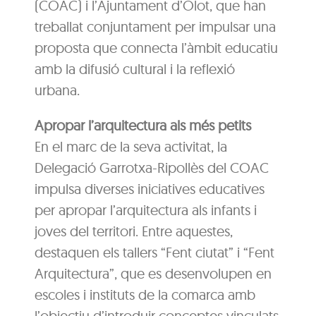
(COAC) i l’Ajuntament d’Olot, que han
treballat conjuntament per impulsar una
proposta que connecta l’àmbit educatiu
amb la difusió cultural i la reflexió
urbana.
Apropar l’arquitectura als més petits
En el marc de la seva activitat, la
Delegació Garrotxa-Ripollès del COAC
impulsa diverses iniciatives educatives
per apropar l’arquitectura als infants i
joves del territori. Entre aquestes,
destaquen els tallers “Fent ciutat” i “Fent
Arquitectura”, que es desenvolupen en
escoles i instituts de la comarca amb
l’objectiu d’introduir conceptes vinculats