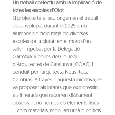
Un treball col·lectiu amb la implicació de
totes les escoles d’Olot
El projecte té el seu origen en el treball
desenvolupat durant el 2025 amb
alumnes de cicle mitjà de diverses
escoles de la ciutat, en el marc d’un
taller impulsat per la Delegació
Garrotxa-Ripollès del Col·legi
d’Arquitectes de Catalunya (COAC) i
conduït per l’arquitecta Neus Roca
Cambras. A través d’aquesta iniciativa, es
va proposar als infants que exploressin
els itineraris que recorren diàriament,
observant no només els elements físics
—com materials, mobiliari urbà o edificis