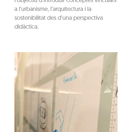
a l’urbanisme, l’arquitectura i la
sostenibilitat des d’una perspectiva
didàctica.