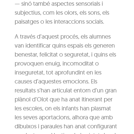
— sinó també aspectes sensorials i
subjectius, com les olors, els sons, els
paisatges o les interaccions socials.
A través d’aquest procés, els alumnes
van identificar quins espais els generen
benestar, felicitat o seguretat, i quins els
provoquen enuig, incomoditat o
inseguretat, tot aprofundint en les
causes d’aquestes emocions. Els
resultats s’han articulat entorn d’un gran
plànol d’Olot que ha anat itinerant per
les escoles, on els infants han plasmat
les seves aportacions, alhora que amb
dibuixos i paraules han anat configurant