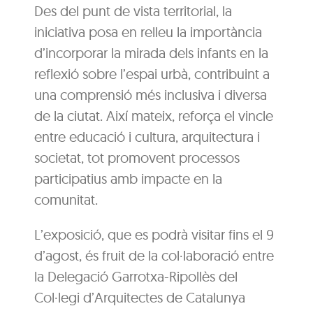
Des del punt de vista territorial, la
iniciativa posa en relleu la importància
d’incorporar la mirada dels infants en la
reflexió sobre l’espai urbà, contribuint a
una comprensió més inclusiva i diversa
de la ciutat. Així mateix, reforça el vincle
entre educació i cultura, arquitectura i
societat, tot promovent processos
participatius amb impacte en la
comunitat.
L’exposició, que es podrà visitar fins el 9
d’agost, és fruit de la col·laboració entre
la Delegació Garrotxa-Ripollès del
Col·legi d’Arquitectes de Catalunya