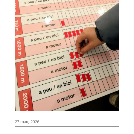
27 març 2026