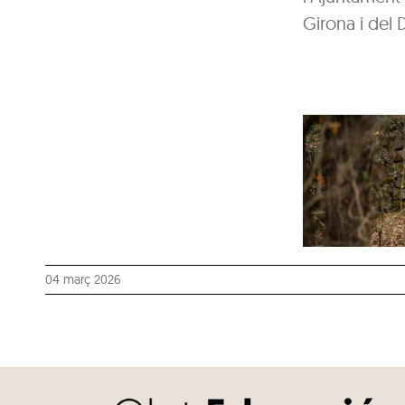
Girona i del 
04 març 2026