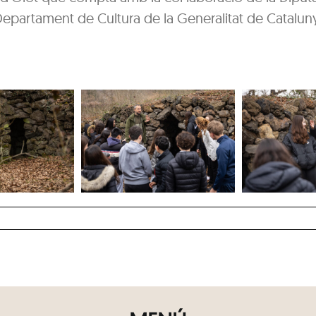
Departament de Cultura de la Generalitat de Catalun