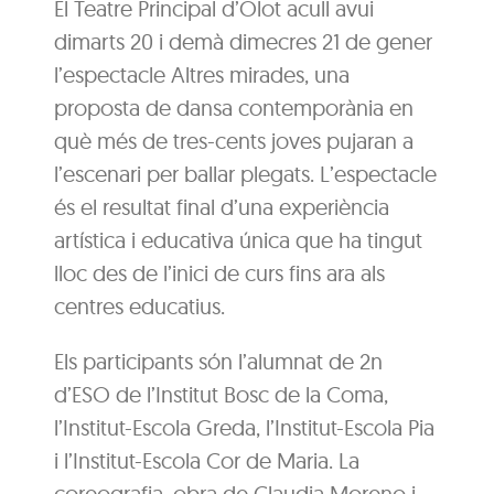
El Teatre Principal d’Olot acull avui
dimarts 20 i demà dimecres 21 de gener
l’espectacle Altres mirades, una
proposta de dansa contemporània en
què més de tres-cents joves pujaran a
l’escenari per ballar plegats. L’espectacle
és el resultat final d’una experiència
artística i educativa única que ha tingut
lloc des de l’inici de curs fins ara als
centres educatius.
Els participants són l’alumnat de 2n
d’ESO de l’Institut Bosc de la Coma,
l’Institut-Escola Greda, l’Institut-Escola Pia
i l’Institut-Escola Cor de Maria. La
coreografia, obra de Claudia Moreno i