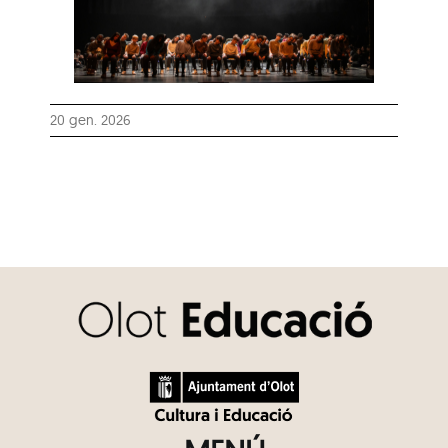
20 gen. 2026