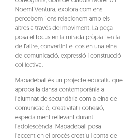
Noemí Ventura, explora com ens
percebem i ens relacionem amb els
altres a través del moviment. La peça
posa el focus en la mirada pròpia i en la
de l’altre, convertint el cos en una eina
de comunicació, expressió i construcció
col·lectiva.
Mapadeball és un projecte educatiu que
apropa la dansa contemporània a
l’alumnat de secundària com a eina de
comunicació, creativitat i cohesió,
especialment rellevant durant
l’adolescència. Mapadeball posa
l’accent en el procés creatiu i conta de