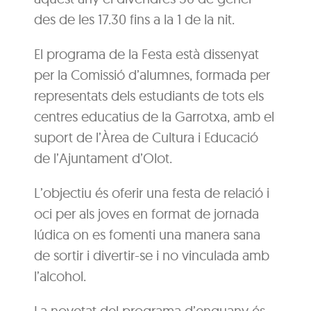
des de les 17.30 fins a la 1 de la nit.
El programa de la Festa està dissenyat
per la Comissió d’alumnes, formada per
representats dels estudiants de tots els
centres educatius de la Garrotxa, amb el
suport de l’Àrea de Cultura i Educació
de l’Ajuntament d’Olot.
L’objectiu és oferir una festa de relació i
oci per als joves en format de jornada
lúdica on es fomenti una manera sana
de sortir i divertir-se i no vinculada amb
l’alcohol.
La novetat del programa d’enguany és