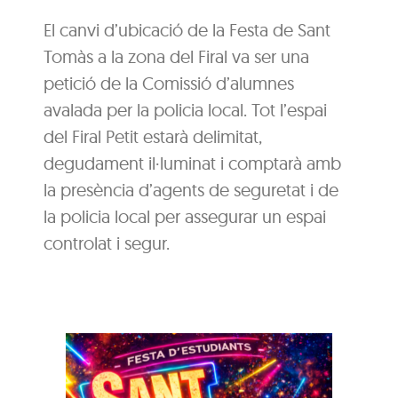
El canvi d’ubicació de la Festa de Sant
Tomàs a la zona del Firal va ser una
petició de la Comissió d’alumnes
avalada per la policia local. Tot l’espai
del Firal Petit estarà delimitat,
degudament il·luminat i comptarà amb
la presència d’agents de seguretat i de
la policia local per assegurar un espai
controlat i segur.