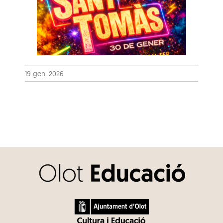
19 gen. 2026