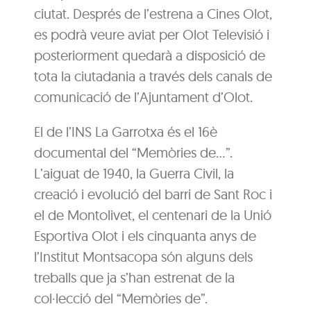
ciutat. Després de l’estrena a Cines Olot,
es podrà veure aviat per Olot Televisió i
posteriorment quedarà a disposició de
tota la ciutadania a través dels canals de
comunicació de l’Ajuntament d’Olot.
El de l’INS La Garrotxa és el 16è
documental del “Memòries de…”.
L’aiguat de 1940, la Guerra Civil, la
creació i evolució del barri de Sant Roc i
el de Montolivet, el centenari de la Unió
Esportiva Olot i els cinquanta anys de
l’Institut Montsacopa són alguns dels
treballs que ja s’han estrenat de la
col·lecció del “Memòries de”.