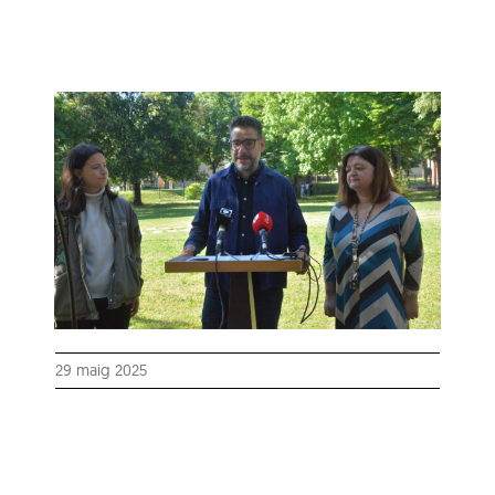
29 maig 2025