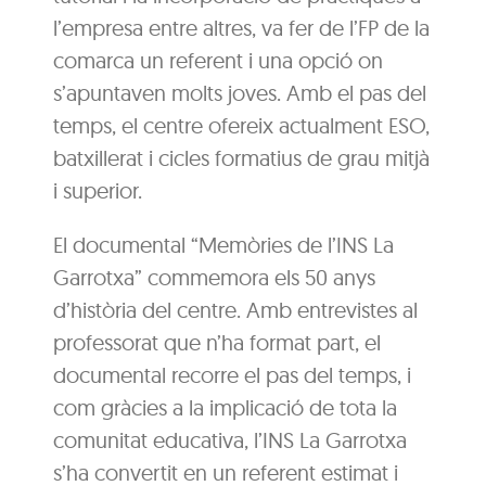
l’empresa entre altres, va fer de l’FP de la
comarca un referent i una opció on
s’apuntaven molts joves. Amb el pas del
temps, el centre ofereix actualment ESO,
batxillerat i cicles formatius de grau mitjà
i superior.
El documental “Memòries de l’INS La
Garrotxa” commemora els 50 anys
d’història del centre. Amb entrevistes al
professorat que n’ha format part, el
documental recorre el pas del temps, i
com gràcies a la implicació de tota la
comunitat educativa, l’INS La Garrotxa
s’ha convertit en un referent estimat i