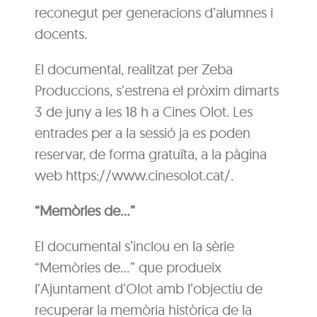
reconegut per generacions d’alumnes i
docents.
El documental, realitzat per Zeba
Produccions, s’estrena el pròxim dimarts
3 de juny a les 18 h a Cines Olot. Les
entrades per a la sessió ja es poden
reservar, de forma gratuïta, a la pàgina
web https://www.cinesolot.cat/.
“Memòries de…”
El documental s’inclou en la sèrie
“Memòries de…” que produeix
l’Ajuntament d’Olot amb l’objectiu de
recuperar la memòria històrica de la