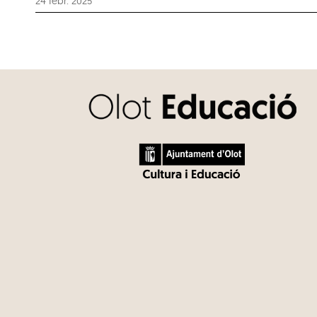
24 febr. 2025