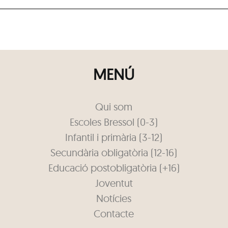
MENÚ
Qui som
Escoles Bressol (0-3)
Infantil i primària (3-12)
Secundària obligatòria (12-16)
Educació postobligatòria (+16)
Joventut
Notícies
Contacte