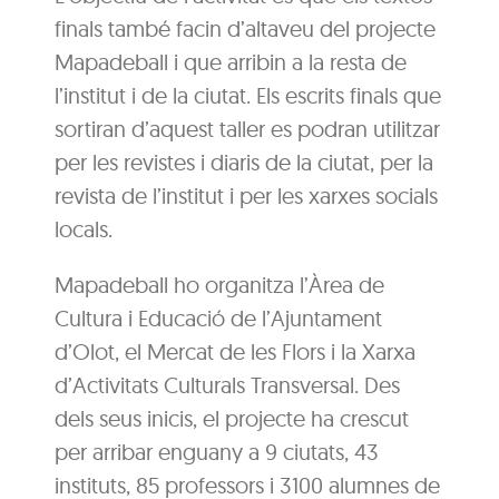
finals també facin d’altaveu del projecte
Mapadeball i que arribin a la resta de
l’institut i de la ciutat. Els escrits finals que
sortiran d’aquest taller es podran utilitzar
per les revistes i diaris de la ciutat, per la
revista de l’institut i per les xarxes socials
locals.
Mapadeball ho organitza l’Àrea de
Cultura i Educació de l’Ajuntament
d’Olot, el Mercat de les Flors i la Xarxa
d’Activitats Culturals Transversal. Des
dels seus inicis, el projecte ha crescut
per arribar enguany a 9 ciutats, 43
instituts, 85 professors i 3100 alumnes de