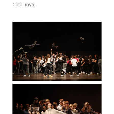
Catalunya.