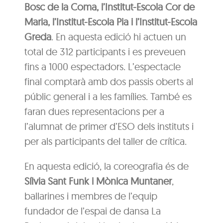
Bosc de la Coma, l’Institut-Escola Cor de
Maria, l’Institut-Escola Pia i l’Institut-Escola
Greda
. En aquesta edició hi actuen un
total de 312 participants i es preveuen
fins a 1000 espectadors. L’espectacle
final comptarà amb dos passis oberts al
públic general i a les famílies. També es
faran dues representacions per a
l’alumnat de primer d’ESO dels instituts i
per als participants del taller de crítica.
En aquesta edició, la coreografia és de
Sílvia Sant Funk i Mònica Muntaner
,
ballarines i membres de l’equip
fundador de l’espai de dansa La