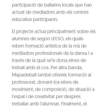
participació de ballarins locals que han
actuat de mediadors amb els centres
educatius participants.
El projecte actua principalment sobre els
alumnes de segon d’ESO, els quals
reben formació artística de la mà de
mediadors professionals de la dansa i a
través de la qual se’ls dona eines de
treball amb el cos. Per altra banda,
Mapadeball també ofereix formació al
professorat, donant-los eines de
moviment, de composició, de situació a
l’espai i de creativitat per després
treballar amb l’alumnat. Finalment, el