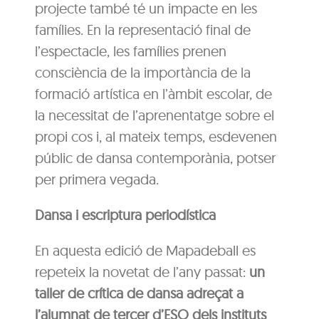
projecte també té un impacte en les
famílies. En la representació final de
l’espectacle, les famílies prenen
consciència de la importància de la
formació artística en l’àmbit escolar, de
la necessitat de l’aprenentatge sobre el
propi cos i, al mateix temps, esdevenen
públic de dansa contemporània, potser
per primera vegada.
Dansa i escriptura periodística
En aquesta edició de Mapadeball es
repeteix la novetat de l’any passat:
un
taller de crítica de dansa adreçat a
l’alumnat de tercer d’ESO dels instituts