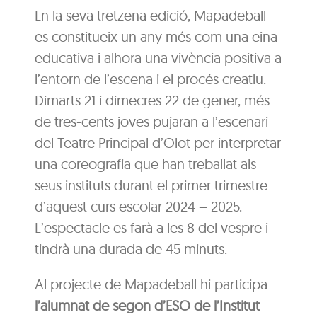
En la seva tretzena edició, Mapadeball
es constitueix un any més com una eina
educativa i alhora una vivència positiva a
l’entorn de l’escena i el procés creatiu.
Dimarts 21 i dimecres 22 de gener, més
de tres-cents joves pujaran a l’escenari
del Teatre Principal d’Olot per interpretar
una coreografia que han treballat als
seus instituts durant el primer trimestre
d’aquest curs escolar 2024 – 2025.
L’espectacle es farà a les 8 del vespre i
tindrà una durada de 45 minuts.
Al projecte de Mapadeball hi participa
l’alumnat de segon d’ESO de l’Institut