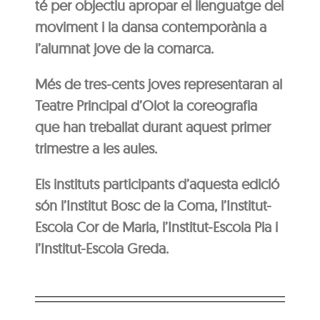
té per objectiu apropar el llenguatge del
moviment i la dansa contemporània a
l’alumnat jove de la comarca.
Més de tres-cents joves representaran al
Teatre Principal d’Olot la coreografia
que han treballat durant aquest primer
trimestre a les aules.
Els instituts participants d’aquesta edició
són l’Institut Bosc de la Coma, l’Institut-
Escola Cor de Maria, l’Institut-Escola Pia i
l’Institut-Escola Greda.