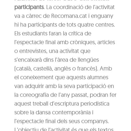
participants
. La coordinació de l’activitat
va a càrrec de Recomana.cat i enguany
hi ha participants de tots quatre centres.
Els estudiants faran la crítica de
l’espectacle final amb cròniques, articles
o entrevistes, una activitat que
s’encaixarà dins l’àrea de llengües
(català, castellà, anglès o francès). Amb
el coneixement que aquests alumnes
van adquirir amb la seva participació en
la coreografia de l’any passat, podran fer
aquest treball d’escriptura periodística
sobre la dansa contemporània i
l’espectacle final dels seus companys.
L’objectiu de l’activitat és que els textos