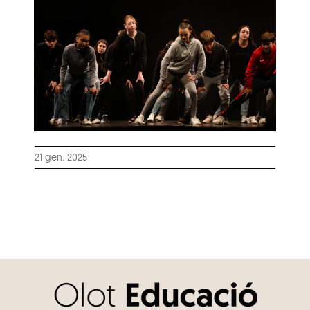
21 gen. 2025