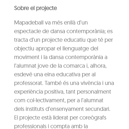
Sobre el projecte
Mapadeball va més enllà d’un
espectacle de dansa contemporània; es
tracta d’un projecte educatiu que té per
objectiu apropar el llenguatge del
moviment i la dansa contemporània a
l’alumnat jove de la comarca i, alhora,
esdevé una eina educativa per al
professorat. També és una vivència i una
experiència positiva, tant personalment
com col·lectivament, per a l’alumnat
dels instituts d’ensenyament secundari.
El projecte està liderat per coreògrafs
professionals i compta amb la