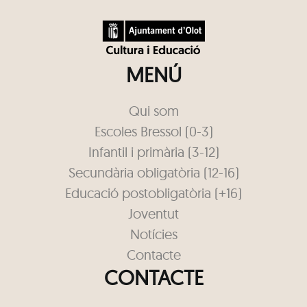
MENÚ
Qui som
Escoles Bressol (0-3)
Infantil i primària (3-12)
Secundària obligatòria (12-16)
Educació postobligatòria (+16)
Joventut
Notícies
Contacte
CONTACTE