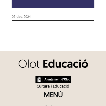
09 des. 2024
MENÚ