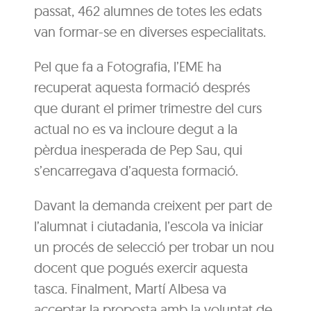
passat, 462 alumnes de totes les edats
van formar-se en diverses especialitats.
Pel que fa a Fotografia, l’EME ha
recuperat aquesta formació després
que durant el primer trimestre del curs
actual no es va incloure degut a la
pèrdua inesperada de Pep Sau, qui
s’encarregava d’aquesta formació.
Davant la demanda creixent per part de
l’alumnat i ciutadania, l’escola va iniciar
un procés de selecció per trobar un nou
docent que pogués exercir aquesta
tasca. Finalment, Martí Albesa va
acceptar la proposta amb la voluntat de