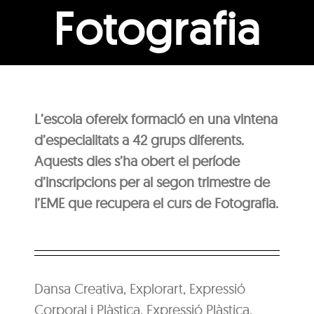
Fotografia
L’escola ofereix formació en una vintena
d’especialitats a 42 grups diferents.
Aquests dies s’ha obert el període
d’inscripcions per al segon trimestre de
l’EME que recupera el curs de Fotografia.
Dansa Creativa, Explorart, Expressió
Corporal i Plàstica, Expressió Plàstica,